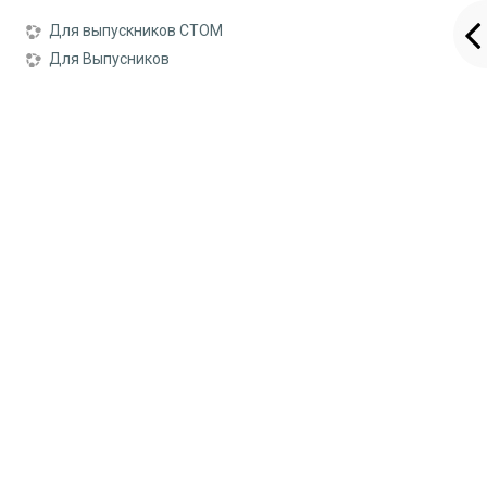
Для выпускников СТОМ
Для Выпусников