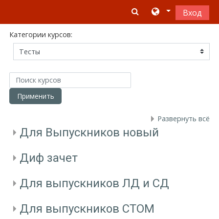
Перейти к основному содержанию
Вход
Категории курсов:
Поиск курсов
Применить
Развернуть всё
Для Выпускников новый
Диф зачет
Для выпускников ЛД и СД
Для выпускников СТОМ