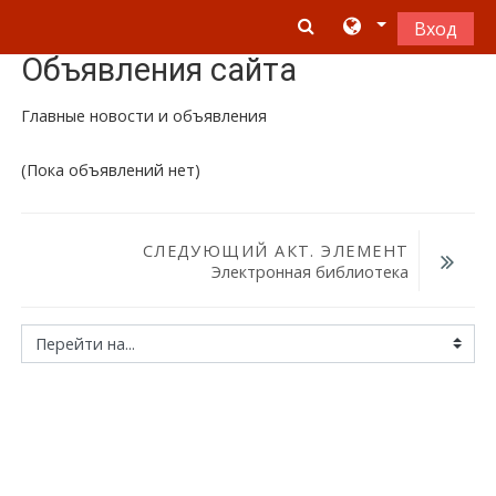
Перейти к основному содержанию
Вход
Объявления сайта
Главные новости и объявления
(Пока объявлений нет)
СЛЕДУЮЩИЙ АКТ. ЭЛЕМЕНТ
Электронная библиотека
Перейти на...