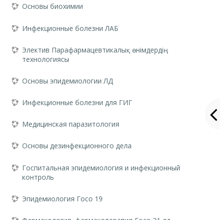
Основы биохимии
Инфекционные болезни ЛАБ
Электив Парафармацевтикалық өнімдердің
технологиясы
Основы эпидемиологии ЛД
Инфекционные болезни для ГИГ
Медицинская паразитология
Основы дезинфекционного дела
Госпитальная эпидемиология и инфекционный
контроль
Эпидемиология Госо 19