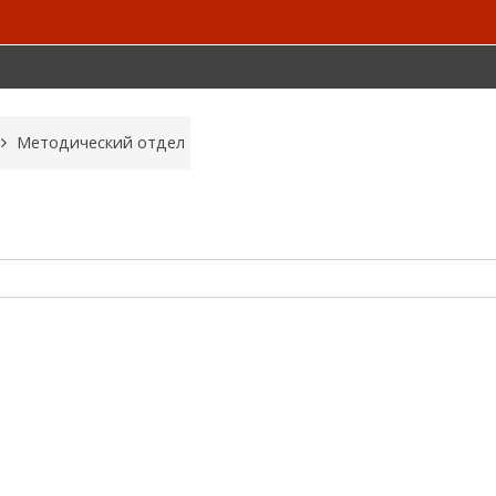
Методический отдел