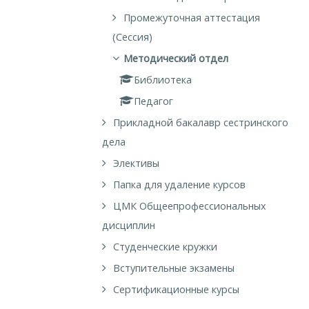
Промежуточная аттестация
(Сессия)
Методический отдел
Библиотека
Педагог
Прикладной бакалавр сестринского
дела
Элективы
Папка для удаление курсов
ЦМК Общеепрофессиональных
дисциплин
Студенческие кружки
Вступительные экзамены
Сертификационные курсы